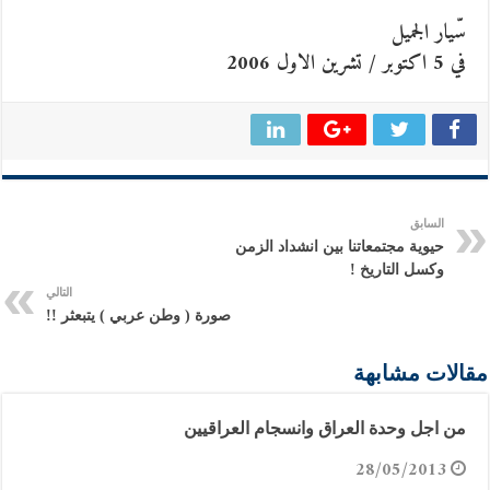
سّيار الجميل
في 5 اكتوبر / تشرين الاول 2006
السابق
حيوية مجتمعاتنا بين انشداد الزمن
وكسل التاريخ !
التالي
صورة ( وطن عربي ) يتبعثر !!
مقالات مشابهة
من اجل وحدة العراق وانسجام العراقيين
28/05/2013