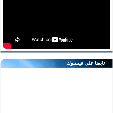
تابعنا على فيسبوك