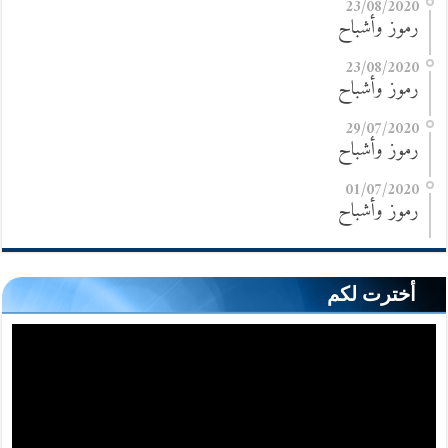
23/08/2020
رموز وأشباح
23/08/2020
رموز وأشباح
29/07/2020
رموز وأشباح
01/07/2020
رموز وأشباح
أخترت لكم