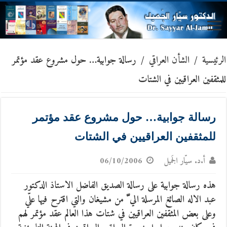
الرئيسية
/
الشأن العراقي
/
رسالة جوابية… حول مشروع عقد مؤتمر
للمثقفين العراقيين في الشتات
رسالة جوابية… حول مشروع عقد مؤتمر
للمثقفين العراقيين في الشتات
أ.د. سيّار الجَميل
06/10/2006
هذه رسالة جوابية على رسالة الصديق الفاضل الاستاذ الدكتور
عبد الاله الصائغ المرسلة الي ّ من مشيغان والتي اقترح فيها علّي
وعلى بعض المثقفين العراقيين في شتات هذا العالم عقد مؤتمر لهم