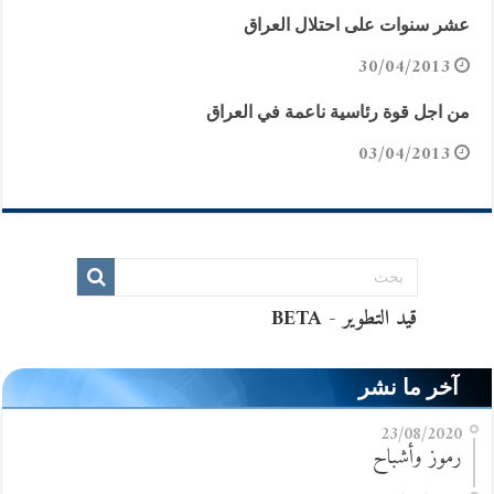
عشر سنوات على احتلال العراق
30/04/2013
من اجل قوة رئاسية ناعمة في العراق
03/04/2013
آخر ما نشر
23/08/2020
رموز وأشباح