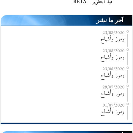
آخر ما نشر
23/08/2020
رموز وأشباح
23/08/2020
رموز وأشباح
23/08/2020
رموز وأشباح
29/07/2020
رموز وأشباح
01/07/2020
رموز وأشباح