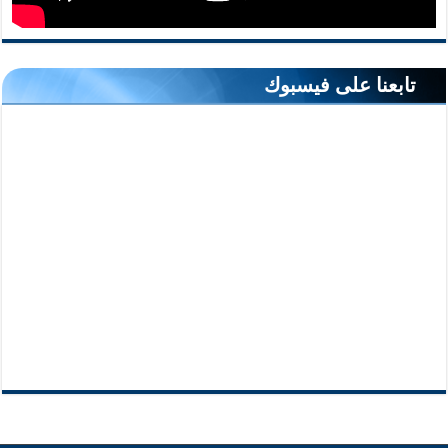
تابعنا على فيسبوك