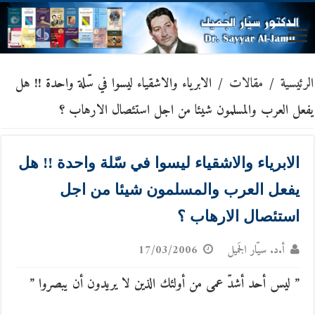
الرئيسية
/
مقالات
/
الابرياء والاشقياء ليسوا في سّلة واحدة !! هل
يفعل العرب والمسلمون شيئا من اجل استئصال الارهاب ؟
الابرياء والاشقياء ليسوا في سّلة واحدة !! هل
يفعل العرب والمسلمون شيئا من اجل
استئصال الارهاب ؟
أ.د. سيّار الجَميل
17/03/2006
” ليس أحد أشدّ عمى من أولئك الذين لا يريدون أن يبصروا ”