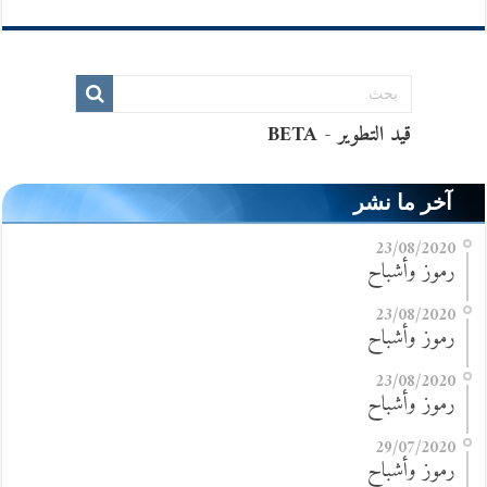
آخر ما نشر
23/08/2020
رموز وأشباح
23/08/2020
رموز وأشباح
23/08/2020
رموز وأشباح
29/07/2020
رموز وأشباح