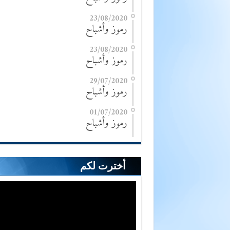
23/08/2020
رموز وأشباح
23/08/2020
رموز وأشباح
29/07/2020
رموز وأشباح
01/07/2020
رموز وأشباح
أخترت لكم