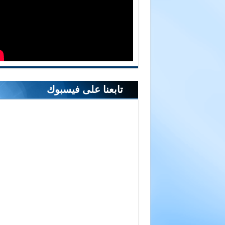
تابعنا على فيسبوك