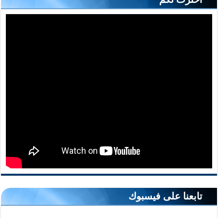
تابعنا على فيسبوك