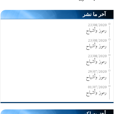
آخر ما نشر
23/08/2020
رموز وأشباح
23/08/2020
رموز وأشباح
23/08/2020
رموز وأشباح
29/07/2020
رموز وأشباح
01/07/2020
رموز وأشباح
أخترت لكم