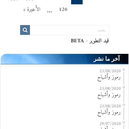
120
الأخيرة »
...
آخر ما نشر
23/08/2020
رموز وأشباح
23/08/2020
رموز وأشباح
23/08/2020
رموز وأشباح
29/07/2020