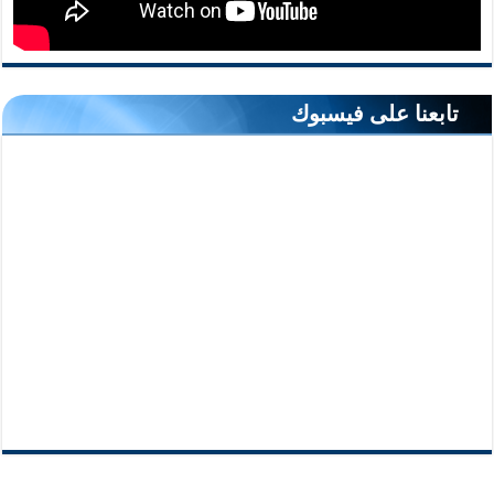
تابعنا على فيسبوك