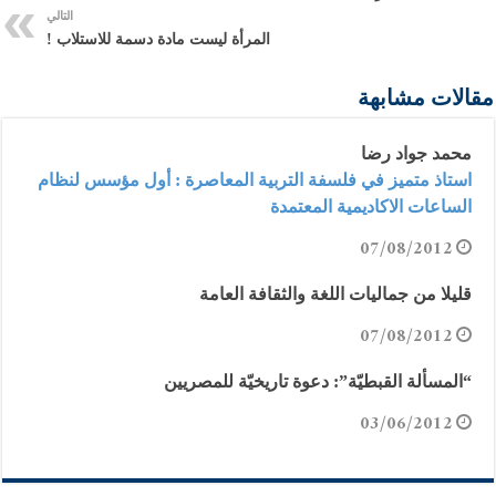
التالي
المرأة ليست مادة دسمة للاستلاب !
مقالات مشابهة
محمد جواد رضا
استاذ متميز في فلسفة التربية المعاصرة : أول مؤسس لنظام
الساعات الاكاديمية المعتمدة
07/08/2012
قليلا من جماليات اللغة والثقافة العامة
07/08/2012
“المسألة القبطيّة”: دعوة تاريخيّة للمصريين
03/06/2012