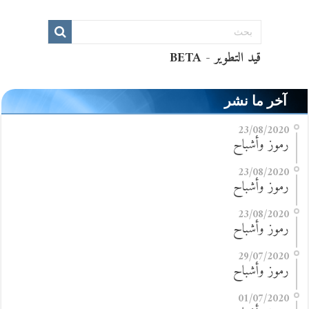
آخر ما نشر
23/08/2020
رموز وأشباح
23/08/2020
رموز وأشباح
23/08/2020
رموز وأشباح
29/07/2020
رموز وأشباح
01/07/2020