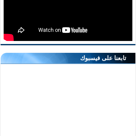
تابعنا على فيسبوك