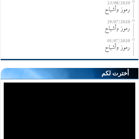
23/08/2020
رموز وأشباح
29/07/2020
رموز وأشباح
01/07/2020
رموز وأشباح
أخترت لكم