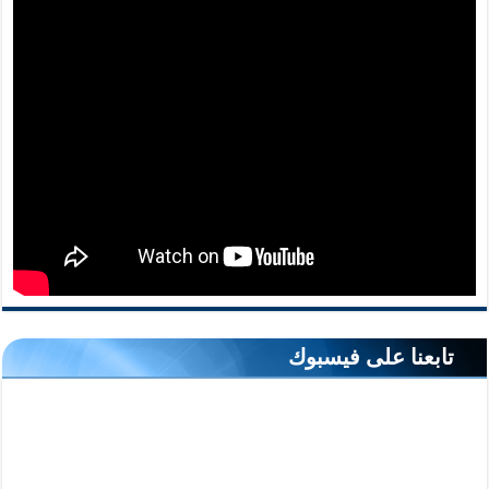
تابعنا على فيسبوك