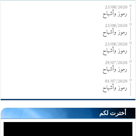
23/08/2020
رموز وأشباح
23/08/2020
رموز وأشباح
23/08/2020
رموز وأشباح
29/07/2020
رموز وأشباح
01/07/2020
رموز وأشباح
أخترت لكم