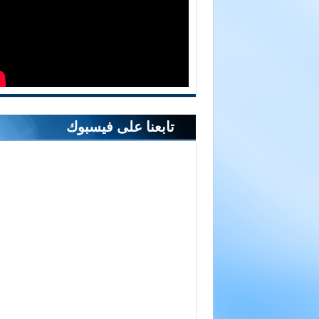
تابعنا على فيسبوك