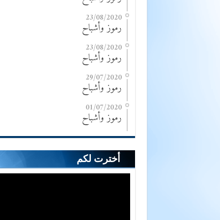
23/08/2020
رموز وأشباح
23/08/2020
رموز وأشباح
29/07/2020
رموز وأشباح
01/07/2020
رموز وأشباح
أخترت لكم