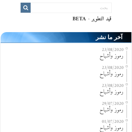
آخر ما نشر
23/08/2020
رموز وأشباح
23/08/2020
رموز وأشباح
23/08/2020
رموز وأشباح
29/07/2020
رموز وأشباح
01/07/2020
رموز وأشباح