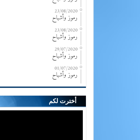
23/08/2020
رموز وأشباح
23/08/2020
رموز وأشباح
29/07/2020
رموز وأشباح
01/07/2020
رموز وأشباح
أخترت لكم