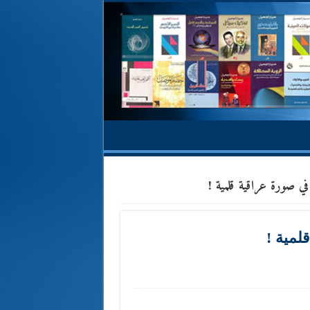
في صورة عراقية قلمية !
لمية !