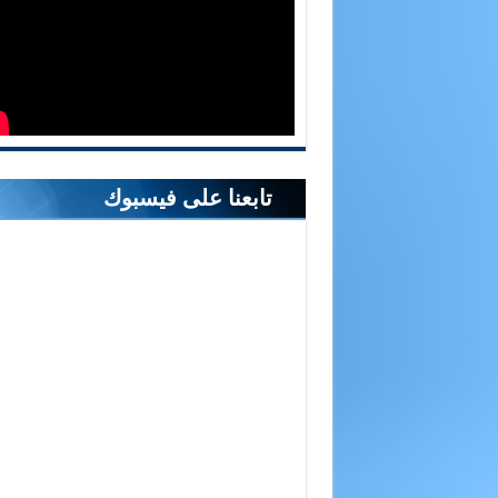
تابعنا على فيسبوك