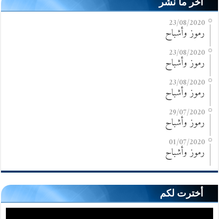
آخر ما نشر
23/08/2020
رموز وأشباح
23/08/2020
رموز وأشباح
23/08/2020
رموز وأشباح
29/07/2020
رموز وأشباح
01/07/2020
رموز وأشباح
أخترت لكم