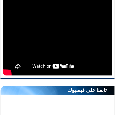
تابعنا على فيسبوك