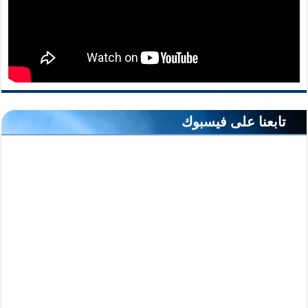
تابعنا على فيسبوك