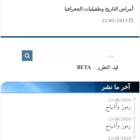
أمراض التاريخ وطفيليات الجغرافيا
22/01/2013
آخر ما نشر
23/08/2020
رموز وأشباح
23/08/2020
رموز وأشباح
23/08/2020