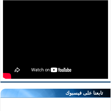
تابعنا على فيسبوك