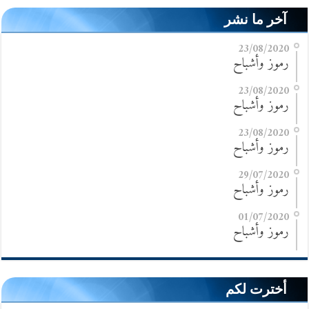
آخر ما نشر
23/08/2020
رموز وأشباح
23/08/2020
رموز وأشباح
23/08/2020
رموز وأشباح
29/07/2020
رموز وأشباح
01/07/2020
رموز وأشباح
أخترت لكم