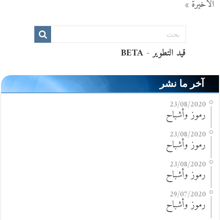
الأخيرة »
آخر ما نشر
23/08/2020
رموز وأشباح
23/08/2020
رموز وأشباح
23/08/2020
رموز وأشباح
29/07/2020
رموز وأشباح