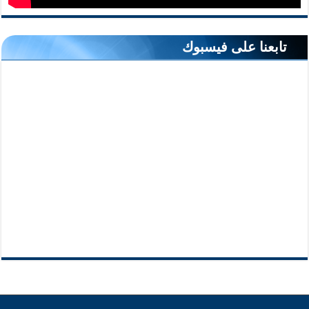
تابعنا على فيسبوك