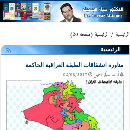
الرئيسية
/
الرئيسية
(صفحه 20)
الرئيسية
مناورة انشقاقات الطبقة العراقية الحاكمة
أ. د. سيّار الجَميل
02/08/2017