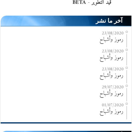
آخر ما نشر
23/08/2020
رموز وأشباح
23/08/2020
رموز وأشباح
23/08/2020
رموز وأشباح
29/07/2020
رموز وأشباح
01/07/2020
رموز وأشباح