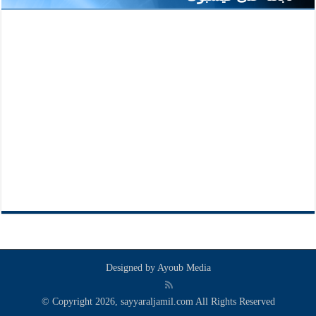
Designed by
Ayoub Media
© Copyright 2026, sayyaraljamil.com All Rights Reserved