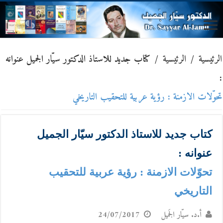
الرئيسية
/
الرئيسية
/
كتاب جديد للاستاذ الدكتور سيّار الجميل عنوانه
:
تحوّلات الازمنة : رؤية عربية للتحقيب التاريخي
كتاب جديد للاستاذ الدكتور سيّار الجميل
عنوانه :
تحوّلات الازمنة : رؤية عربية للتحقيب
التاريخي
أ.د. سيّار الجَميل
24/07/2017