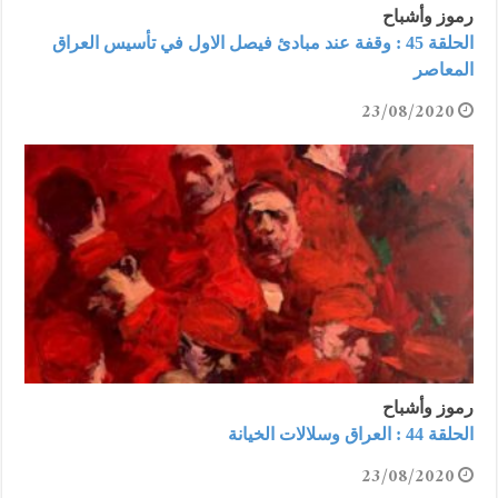
رموز وأشباح
الحلقة 45 : وقفة عند مبادئ فيصل الاول في تأسيس العراق
المعاصر
23/08/2020
رموز وأشباح
الحلقة 44 : العراق وسلالات الخيانة
23/08/2020