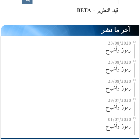
آخر ما نشر
23/08/2020
رموز وأشباح
23/08/2020
رموز وأشباح
23/08/2020
رموز وأشباح
29/07/2020
رموز وأشباح
01/07/2020
رموز وأشباح