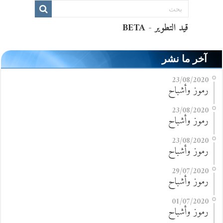
آخر ما نشر
23/08/2020
رموز وأشباح
23/08/2020
رموز وأشباح
23/08/2020
رموز وأشباح
29/07/2020
رموز وأشباح
01/07/2020
رموز وأشباح