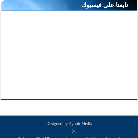
تابعنا على فيسبوك
Designed by
Ayoub Media