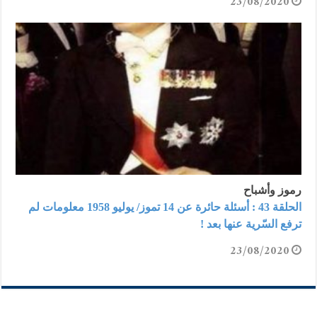
23/08/2020
رموز وأشباح
الحلقة 43 : أسئلة حائرة عن 14 تموز/ يوليو 1958 معلومات لم
ترفع السّرية عنها بعد !
23/08/2020