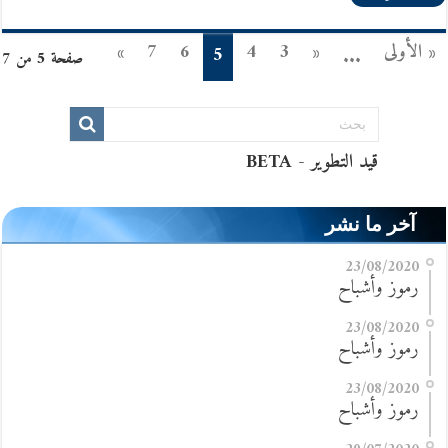
« الأولى
«
3
4
6
7
»
5
...
صفحة 5 من 7
آخر ما نشر
23/08/2020
رموز وأشباح
23/08/2020
رموز وأشباح
23/08/2020
رموز وأشباح