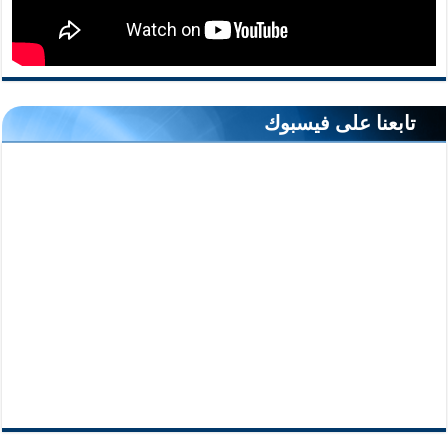
تابعنا على فيسبوك