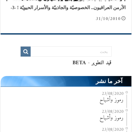
الأرمن العراقيون.. الخصوصيّة والجاذبيّة والأسرار الحيويّة ! -3-
31/10/2010
آخر ما نشر
23/08/2020
رموز وأشباح
23/08/2020
رموز وأشباح
23/08/2020