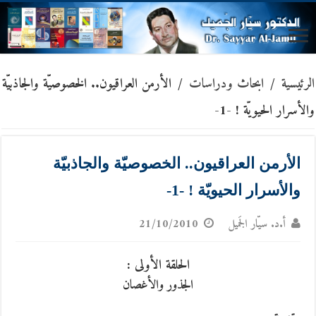
الرئيسية
/
ابحاث ودراسات
/
الأرمن العراقيون.. الخصوصيّة والجاذبيّة
والأسرار الحيويّة ! -1-
الأرمن العراقيون.. الخصوصيّة والجاذبيّة
والأسرار الحيويّة ! -1-
أ.د. سيّار الجَميل
21/10/2010
الحلقة الأولى :
الجذور والأغصان