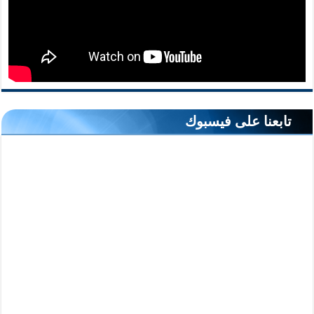
تابعنا على فيسبوك