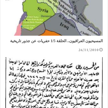
المسيحيون العراقيون.. الحلقة 1/5 حفريات عن جذور تاريخية
26/11/2010