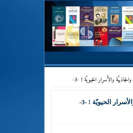
لجاذبيّة والأسرار الحيويّة ! -3-
سرار الحيويّة ! -3-