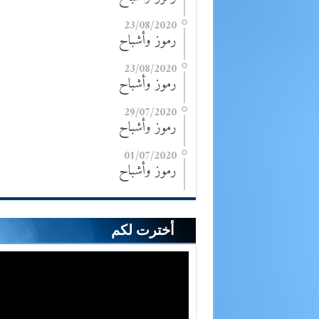
23/08/2020
رموز وأشباح
23/08/2020
رموز وأشباح
29/07/2020
رموز وأشباح
01/07/2020
رموز وأشباح
أخترت لكم