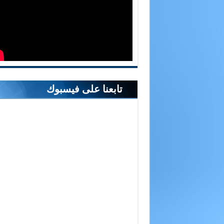
تابعنا على فيسبوك