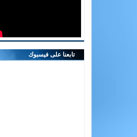
تابعنا على فيسبوك