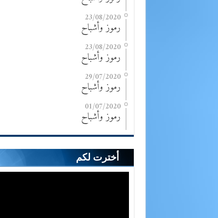
23/08/2020
رموز وأشباح
23/08/2020
رموز وأشباح
29/07/2020
رموز وأشباح
01/07/2020
رموز وأشباح
أخترت لكم