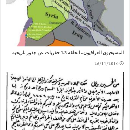
المسيحيون العراقيون.. الحلقة 1/5 حفريات عن جذور تاريخية
26/11/2010