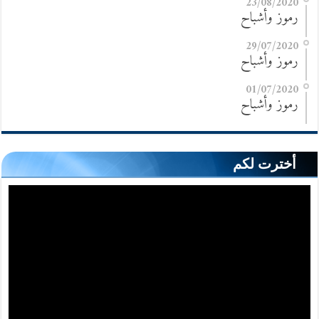
23/08/2020
رموز وأشباح
29/07/2020
رموز وأشباح
01/07/2020
رموز وأشباح
أخترت لكم