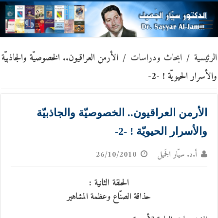
الرئيسية
/
ابحاث ودراسات
/
الأرمن العراقيون.. الخصوصيّة والجاذبيّة
والأسرار الحيويّة ! -2-
الأرمن العراقيون.. الخصوصيّة والجاذبيّة
والأسرار الحيويّة ! -2-
أ.د. سيّار الجَميل
26/10/2010
الحلقة الثانية :
حذاقة الصنّاع وعظمة المشاهير