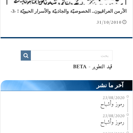
الأرمن العراقيون.. الخصوصيّة والجاذبيّة والأسرار الحيويّة ! -3-
31/10/2010
آخر ما نشر
23/08/2020
رموز وأشباح
23/08/2020
رموز وأشباح