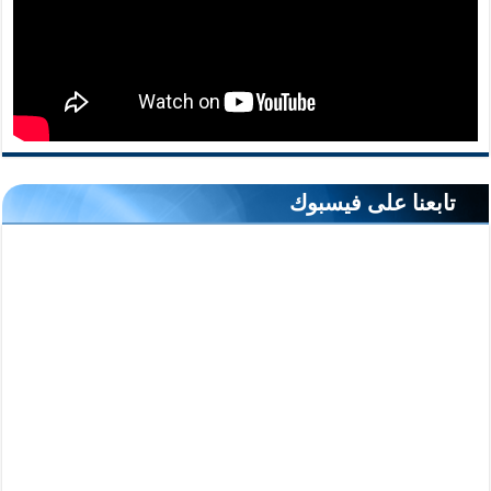
تابعنا على فيسبوك