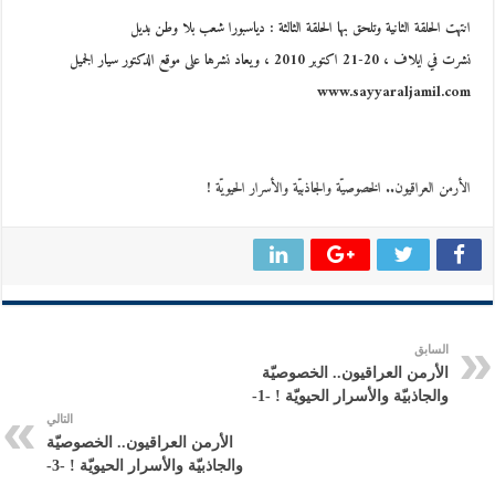
انتهت الحلقة الثانية وتلحق بها الحلقة الثالثة : دياسبورا شعب بلا وطن بديل
نشرت في ايلاف ، 20-21 اكتوبر 2010 ، ويعاد نشرها على موقع الدكتور سيار الجميل
www.sayyaraljamil.com
الأرمن العراقيون.. الخصوصيّة والجاذبيّة والأسرار الحيويّة !
السابق
الأرمن العراقيون.. الخصوصيّة
والجاذبيّة والأسرار الحيويّة ! -1-
التالي
الأرمن العراقيون.. الخصوصيّة
والجاذبيّة والأسرار الحيويّة ! -3-