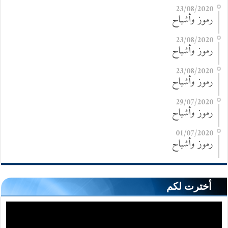
23/08/2020
رموز وأشباح
23/08/2020
رموز وأشباح
23/08/2020
رموز وأشباح
29/07/2020
رموز وأشباح
01/07/2020
رموز وأشباح
أخترت لكم