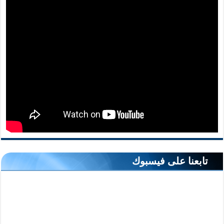
تابعنا على فيسبوك