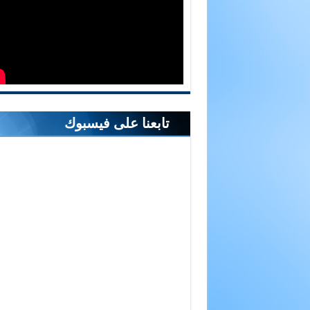
تابعنا على فيسبوك