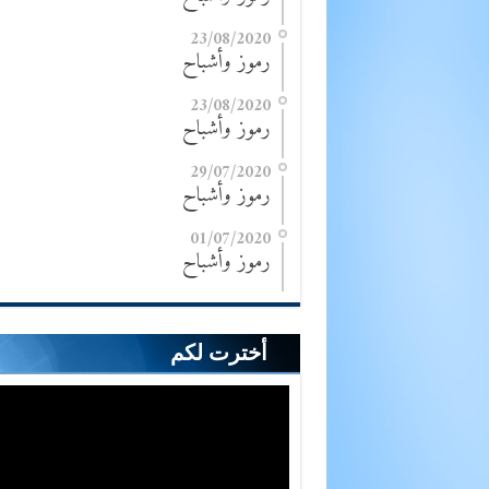
23/08/2020
رموز وأشباح
23/08/2020
رموز وأشباح
29/07/2020
رموز وأشباح
01/07/2020
رموز وأشباح
أخترت لكم