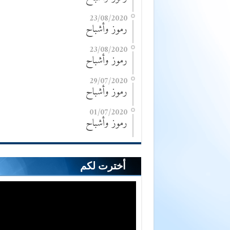
23/08/2020
رموز وأشباح
23/08/2020
رموز وأشباح
29/07/2020
رموز وأشباح
01/07/2020
رموز وأشباح
أخترت لكم