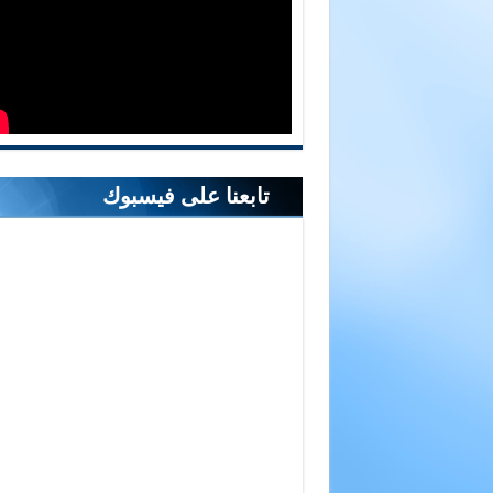
تابعنا على فيسبوك