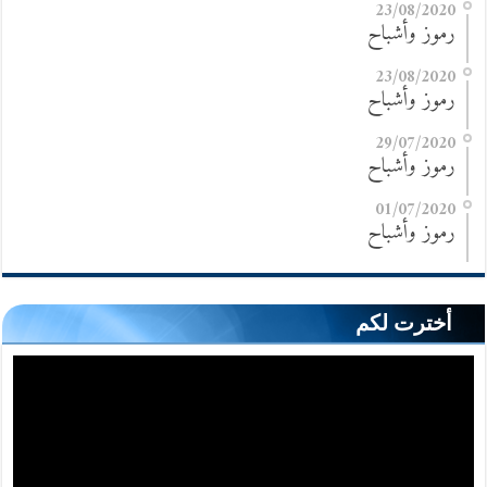
23/08/2020
رموز وأشباح
23/08/2020
رموز وأشباح
29/07/2020
رموز وأشباح
01/07/2020
رموز وأشباح
أخترت لكم