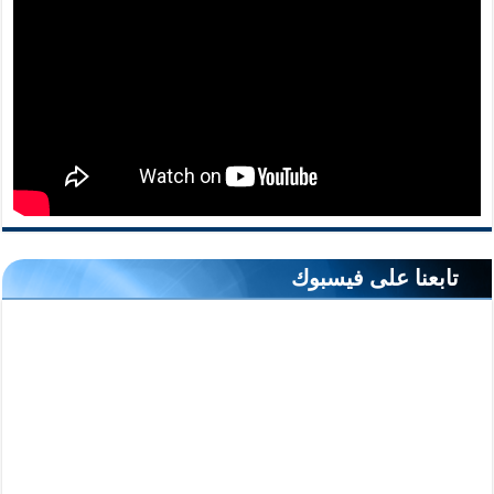
تابعنا على فيسبوك