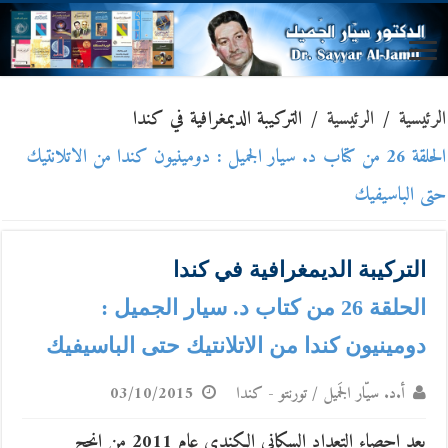
الرئيسية
/
الرئيسية
/
التركيبة الديمغرافية في كندا
الحلقة 26 من كتاب د. سيار الجميل : دومينيون كندا من الاتلانتيك
حتى الباسيفيك
التركيبة الديمغرافية في كندا
الحلقة 26 من كتاب د. سيار الجميل :
دومينيون كندا من الاتلانتيك حتى الباسيفيك
أ.د. سيّار الجَميل / تورنتو - كندا
03/10/2015
يعد احصاء التعداد السكاني الكندي عام 2011 من انجح