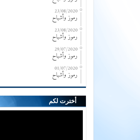
23/08/2020
رموز وأشباح
23/08/2020
رموز وأشباح
29/07/2020
رموز وأشباح
01/07/2020
رموز وأشباح
أخترت لكم