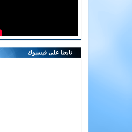
تابعنا على فيسبوك