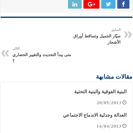
السابق
سيّار الجميل وتساقط أوراق
الأشجار
التالي
متى يبدأ التحديث والتغيير الحضاري
؟
مقالات مشابهة
البنية الفوقية والبنية التحتية
20/05/2013
العدالة وجدلية الاندماج الاجتماعي
16/04/2013