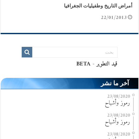
أمراض التاريخ وطفيليات الجغرافيا
22/01/2013
آخر ما نشر
23/08/2020
رموز وأشباح
23/08/2020
رموز وأشباح
23/08/2020