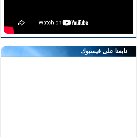
تابعنا على فيسبوك