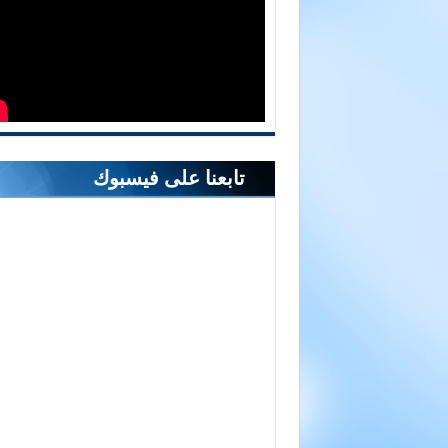
تابعنا على فيسبوك