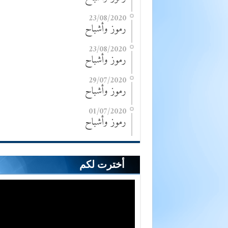
23/08/2020
رموز وأشباح
23/08/2020
رموز وأشباح
29/07/2020
رموز وأشباح
01/07/2020
رموز وأشباح
أخترت لكم