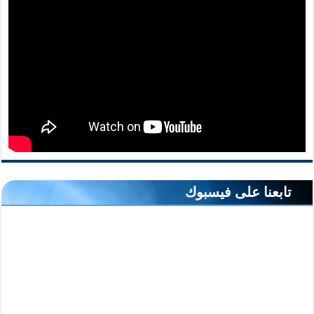
تابعنا على فيسبوك