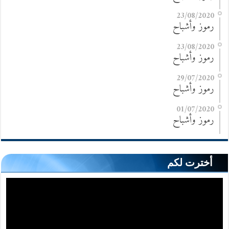
23/08/2020
رموز وأشباح
23/08/2020
رموز وأشباح
29/07/2020
رموز وأشباح
01/07/2020
رموز وأشباح
أخترت لكم