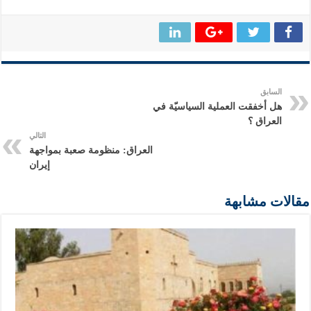
السابق
هل أخفقت العملية السياسيّة في
العراق ؟
التالي
العراق: منظومة صعبة بمواجهة
إيران
مقالات مشابهة