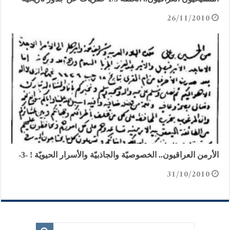
26/11/2010
الأرمن العراقيون.. الخصوصيّة والجاذبيّة والأسرار الحيويّة ! -3-
31/10/2010