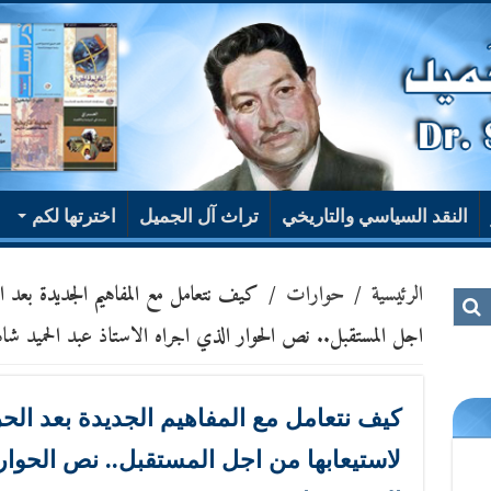
النقد السياسي والتاريخي
تراث آل الجميل
اخترتها لكم
الرئيسية
/
حوارات
/
كيف نتعامل مع المفاهيم الجديدة بعد ا
اجل المستقبل.. نص الحوار الذي اجراه الاستاذ عبد الحميد شا
كيف نتعامل مع المفاهيم الجديدة بعد الح
لاستيعابها من اجل المستقبل.. نص الحوار 