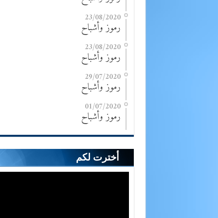
23/08/2020
رموز وأشباح
23/08/2020
رموز وأشباح
29/07/2020
رموز وأشباح
01/07/2020
رموز وأشباح
أخترت لكم