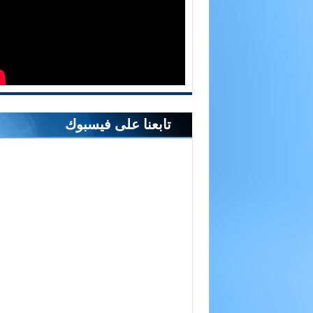
تابعنا على فيسبوك