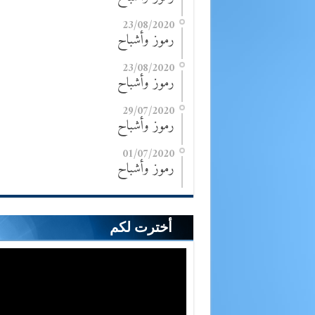
23/08/2020
رموز وأشباح
23/08/2020
رموز وأشباح
29/07/2020
رموز وأشباح
01/07/2020
رموز وأشباح
أخترت لكم