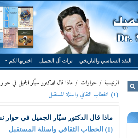
النقد السياسي والتاريخي
تراث آل الجميل
اخترتها لكم
الرئيسية
/
حوارات
/
ماذا قال الدكتور سيّار الجميل في حوار
(1) الخطاب الثقافي واسئلة المستقبل
ماذا قال الدكتور سيّار الجميل في حوار 
(1) الخطاب الثقافي واسئلة المستقبل