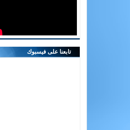
تابعنا على فيسبوك