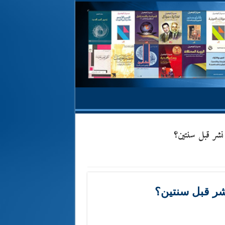
 نشر قبل سنتين؟
نشر قبل سنتين؟