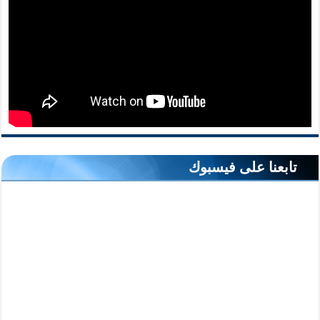
تابعنا على فيسبوك