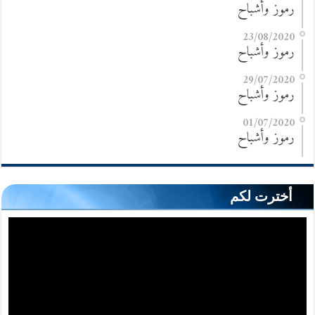
رموز وأشباح
23/08/2020
رموز وأشباح
29/07/2020
رموز وأشباح
01/07/2020
رموز وأشباح
أخترت لكم