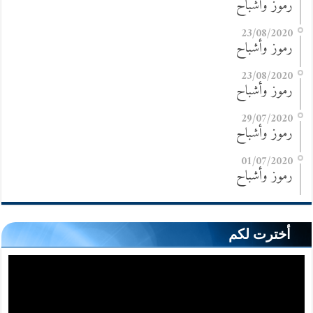
رموز وأشباح
23/08/2020
رموز وأشباح
23/08/2020
رموز وأشباح
29/07/2020
رموز وأشباح
01/07/2020
رموز وأشباح
أخترت لكم