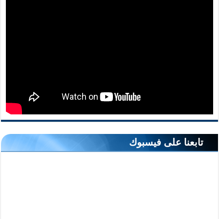
تابعنا على فيسبوك