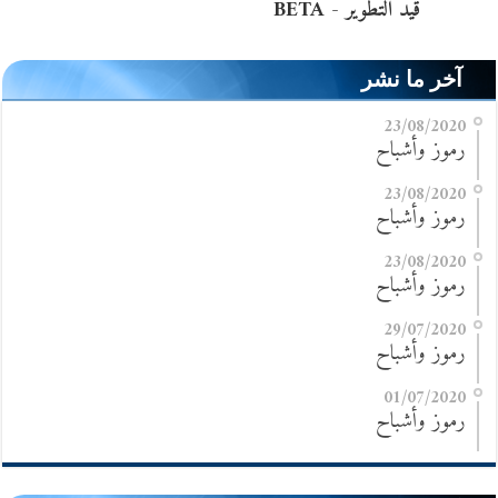
آخر ما نشر
23/08/2020
رموز وأشباح
23/08/2020
رموز وأشباح
23/08/2020
رموز وأشباح
29/07/2020
رموز وأشباح
01/07/2020
رموز وأشباح