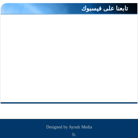
تابعنا على فيسبوك
Designed by
Ayoub Media