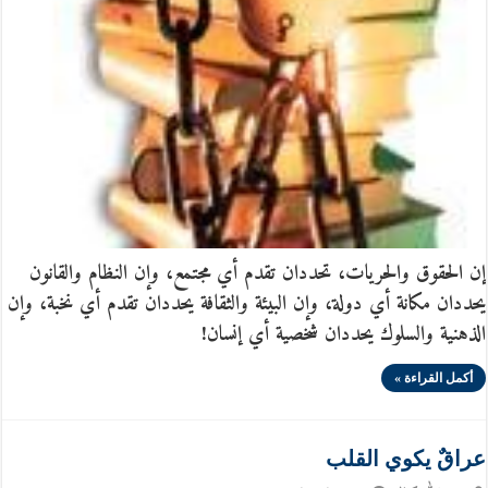
إن الحقوق والحريات، تحددان تقدم أي مجتمع، وإن النظام والقانون
يحددان مكانة أي دولة، وإن البيئة والثقافة يحددان تقدم أي نخبة، وإن
الذهنية والسلوك يحددان شخصية أي إنسان!
أكمل القراءة »
عراقٌ يكوي القلب