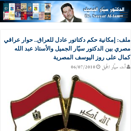
ملف: إمكانية حكم دكتاتور عادل للعراق.. حوار عراقي
مصري بين الدكتور سيّار الجميل والأستاذ عبد الله
كمال على روز اليوسف المصرية
أ.د. سيّار الجَميل
06/07/2010