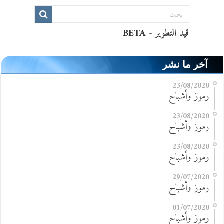
آخر ما نشر
23/08/2020
رموز وأشباح
23/08/2020
رموز وأشباح
23/08/2020
رموز وأشباح
29/07/2020
رموز وأشباح
01/07/2020
رموز وأشباح