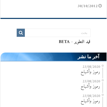
30/10/2012
آخر ما نشر
23/08/2020
رموز وأشباح
23/08/2020
رموز وأشباح
23/08/2020
رموز وأشباح