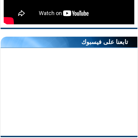
تابعنا على فيسبوك