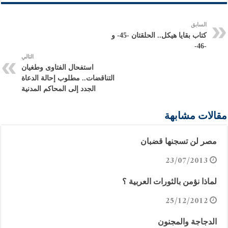
السابق
كتاب بقايا هيكل.. الحلقتان -45- و
-46-
التالي
استفحال الفتاوى وطغيان
التناقضات.. مطلوب إحالة الدعاة
الجدد إلى المحاكم المدنية
مقالات مشابهة
مصر لن تسجنها قضبان
23/07/2013
لماذا نؤمن بالثورات العربية ؟
25/12/2012
الدجاجة والمجنون