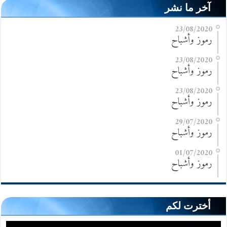
آخر ما نشر
23/08/2020
رموز وأشباح
23/08/2020
رموز وأشباح
23/08/2020
رموز وأشباح
29/07/2020
رموز وأشباح
01/07/2020
رموز وأشباح
أخترت لكم