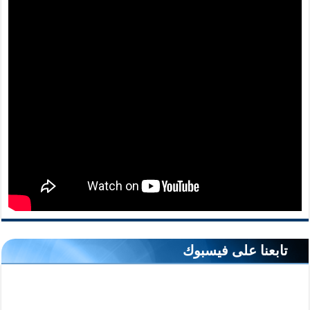
تابعنا على فيسبوك