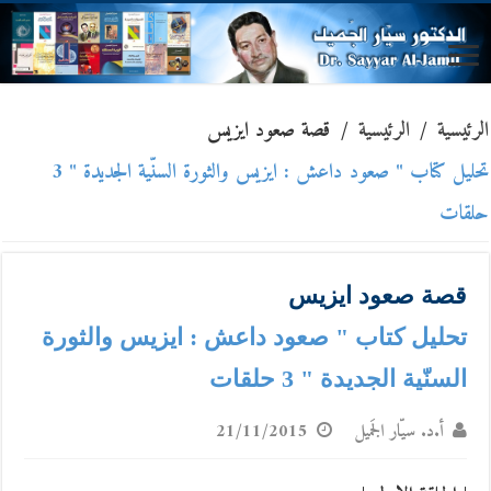
الرئيسية
/
الرئيسية
/
قصة صعود ايزيس
تحليل كتاب " صعود داعش : ايزيس والثورة السنّية الجديدة " 3
حلقات
قصة صعود ايزيس
تحليل كتاب " صعود داعش : ايزيس والثورة
السنّية الجديدة " 3 حلقات
أ.د. سيّار الجَميل
21/11/2015