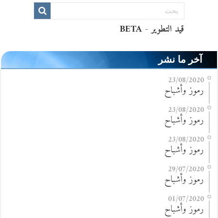
آخر ما نشر
23/08/2020
رموز وأشباح
23/08/2020
رموز وأشباح
23/08/2020
رموز وأشباح
29/07/2020
رموز وأشباح
01/07/2020
رموز وأشباح