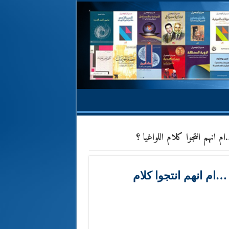
انهم انتجوا كلام اللواغيا ؟
م انهم انتجوا كلام