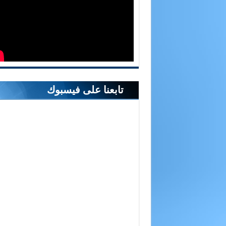
تابعنا على فيسبوك