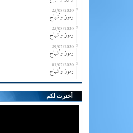
23/08/2020
رموز وأشباح
23/08/2020
رموز وأشباح
29/07/2020
رموز وأشباح
01/07/2020
رموز وأشباح
أخترت لكم