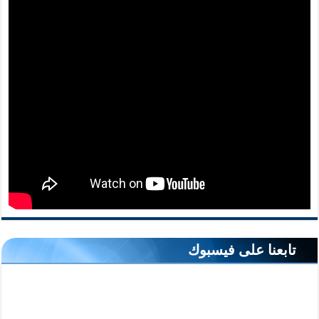
تابعنا على فيسبوك