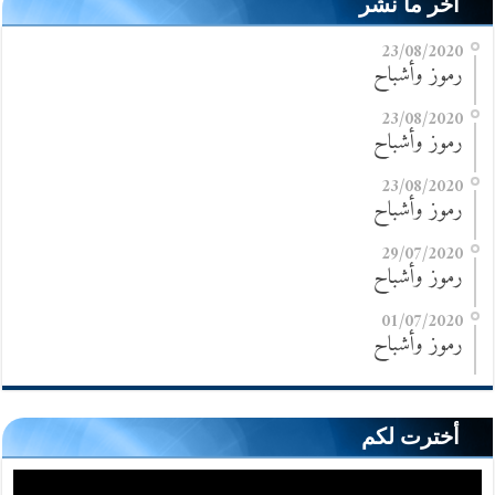
آخر ما نشر
23/08/2020
رموز وأشباح
23/08/2020
رموز وأشباح
23/08/2020
رموز وأشباح
29/07/2020
رموز وأشباح
01/07/2020
رموز وأشباح
أخترت لكم