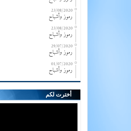
23/08/2020
رموز وأشباح
23/08/2020
رموز وأشباح
29/07/2020
رموز وأشباح
01/07/2020
رموز وأشباح
أخترت لكم