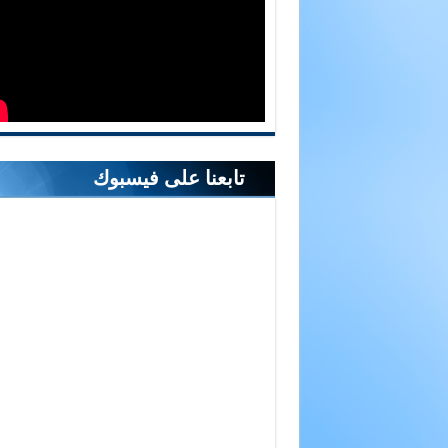
تابعنا على فيسبوك