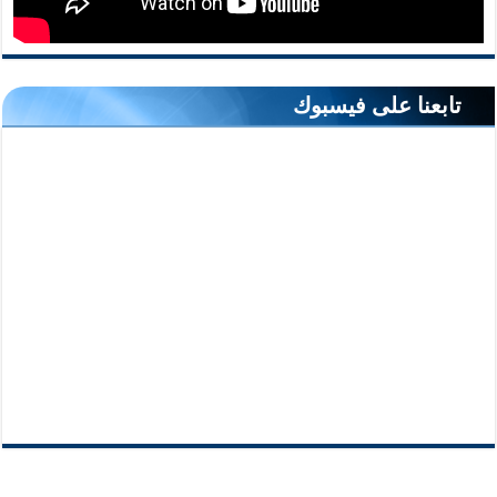
تابعنا على فيسبوك