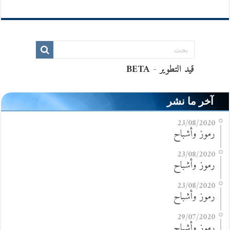
آخر ما نشر
23/08/2020
رموز وأشباح
23/08/2020
رموز وأشباح
23/08/2020
رموز وأشباح
29/07/2020
رموز وأشباح