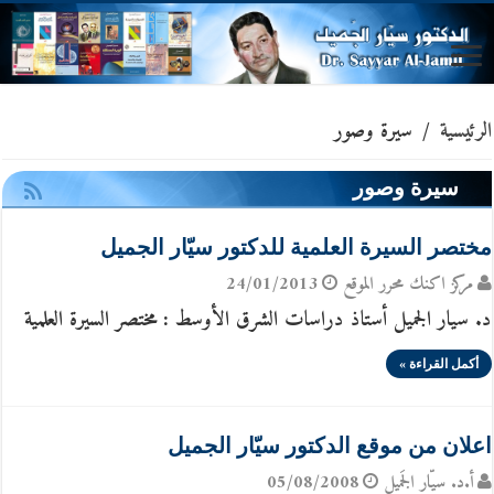
الرئيسية
/
سيرة وصور
سيرة وصور
مختصر السيرة العلمية للدكتور سيّار الجميل
مركز اكنك محرر الموقع
24/01/2013
د. سيار الجميل أستاذ دراسات الشرق الأوسط : مختصر السيرة العلمية
أكمل القراءة »
اعلان من موقع الدكتور سيّار الجميل
أ.د. سيّار الجَميل
05/08/2008