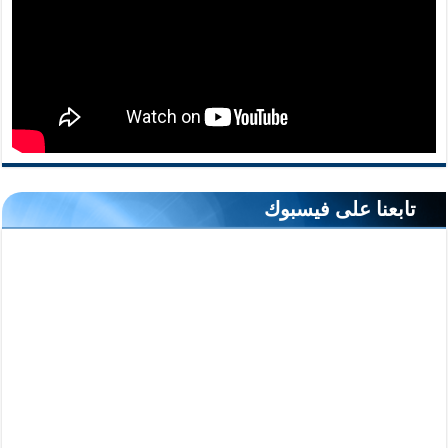
تابعنا على فيسبوك