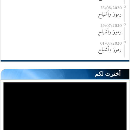
23/08/2020
رموز وأشباح
29/07/2020
رموز وأشباح
01/07/2020
رموز وأشباح
أخترت لكم