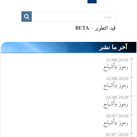
آخر ما نشر
23/08/2020
رموز وأشباح
23/08/2020
رموز وأشباح
23/08/2020
رموز وأشباح
29/07/2020
رموز وأشباح
01/07/2020