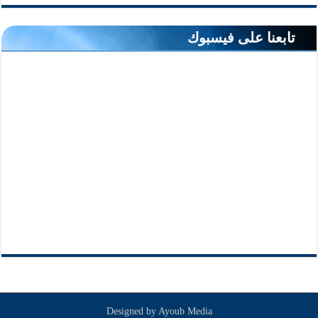
تابعنا على فيسبوك
Designed by
Ayoub Media