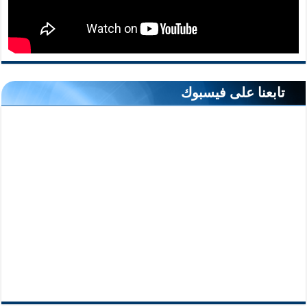
تابعنا على فيسبوك